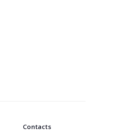
Contacts