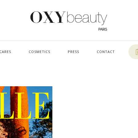
CARES
COSMETICS
PRESS
CONTACT