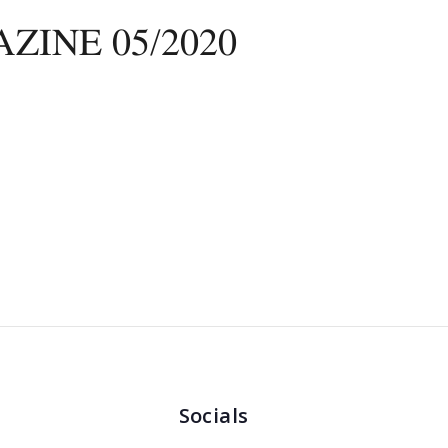
ZINE 05/2020
Socials