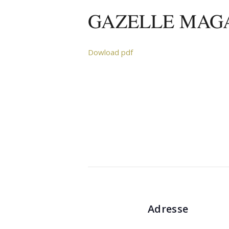
GAZELLE MAGA
Dowload pdf
Adresse