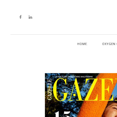
HOME
OXYGEN 