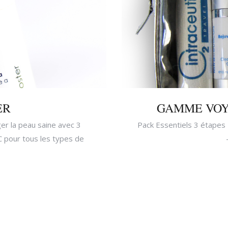
ER
GAMME VOY
ger la peau saine avec 3
Pack Essentiels 3 étapes 
 pour tous les types de