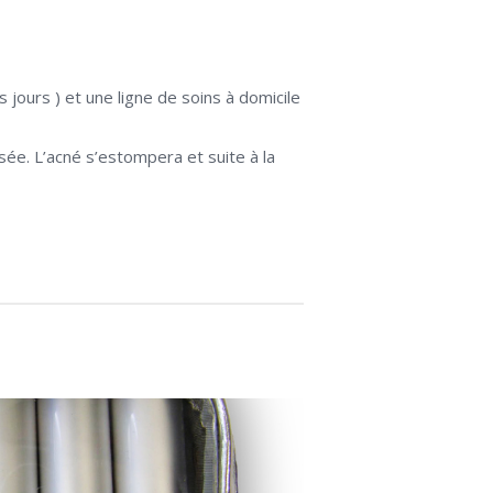
jours ) et une ligne de soins à domicile
sée. L’acné s’estompera et suite à la