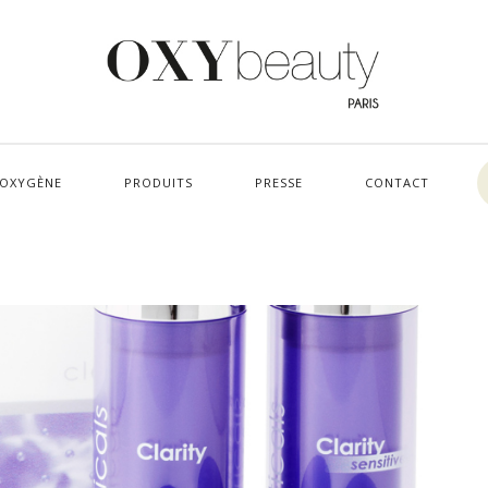
’OXYGÈNE
PRODUITS
PRESSE
CONTACT