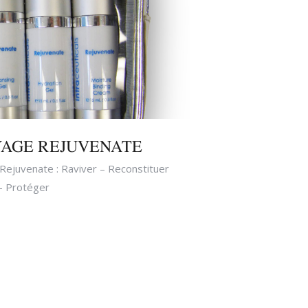
AGE REJUVENATE
Rejuvenate : Raviver – Reconstituer
– Protéger