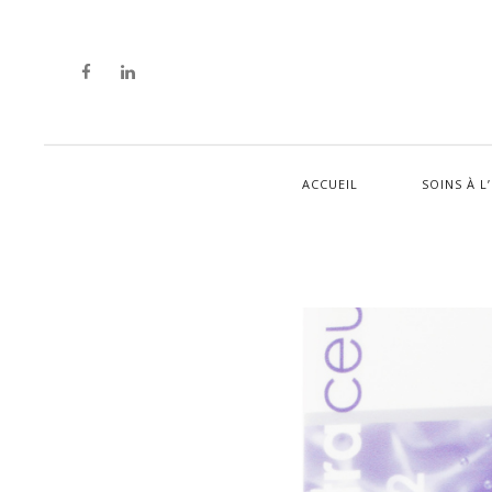
ACCUEIL
SOINS À L